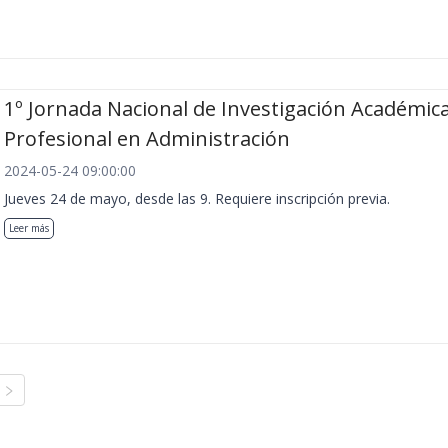
1º Jornada Nacional de Investigación Académica
Profesional en Administración
2024-05-24 09:00:00
Jueves 24 de mayo, desde las 9. Requiere inscripción previa.
Leer más