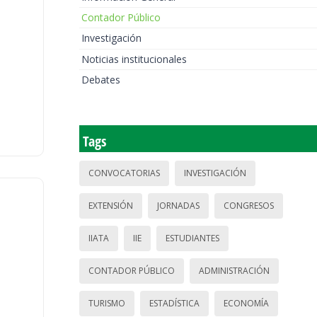
Contador Público
Investigación
Noticias institucionales
Debates
Tags
CONVOCATORIAS
INVESTIGACIÓN
EXTENSIÓN
JORNADAS
CONGRESOS
IIATA
IIE
ESTUDIANTES
CONTADOR PÚBLICO
ADMINISTRACIÓN
TURISMO
ESTADÍSTICA
ECONOMÍA