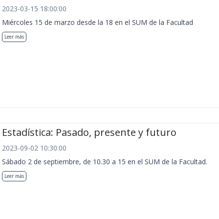
2023-03-15 18:00:00
Miércoles 15 de marzo desde la 18 en el SUM de la Facultad
Leer más
Estadística: Pasado, presente y futuro
2023-09-02 10:30:00
Sábado 2 de septiembre, de 10.30 a 15 en el SUM de la Facultad.
Leer más