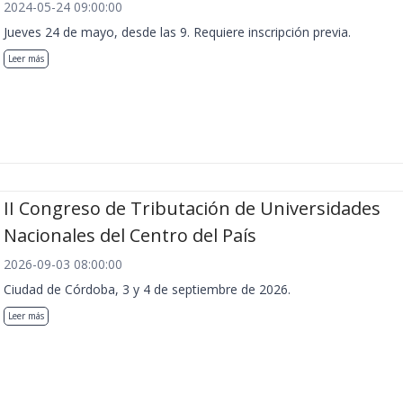
2024-05-24 09:00:00
Jueves 24 de mayo, desde las 9. Requiere inscripción previa.
Leer más
II Congreso de Tributación de Universidades
Nacionales del Centro del País
2026-09-03 08:00:00
Ciudad de Córdoba, 3 y 4 de septiembre de 2026.
Leer más