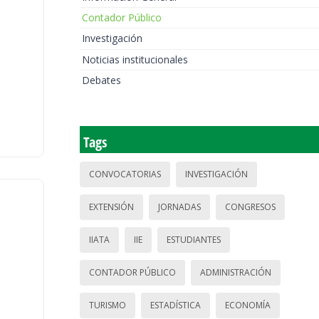
Contador Público
Investigación
Noticias institucionales
Debates
Tags
CONVOCATORIAS
INVESTIGACIÓN
EXTENSIÓN
JORNADAS
CONGRESOS
IIATA
IIE
ESTUDIANTES
CONTADOR PÚBLICO
ADMINISTRACIÓN
TURISMO
ESTADÍSTICA
ECONOMÍA