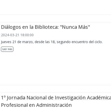
Diálogos en la Biblioteca: "Nunca Más"
2024-03-21 18:00:00
Jueves 21 de marzo, desde las 18, segundo encuentro del ciclo.
Leer más
1º Jornada Nacional de Investigación Académica
Profesional en Administración