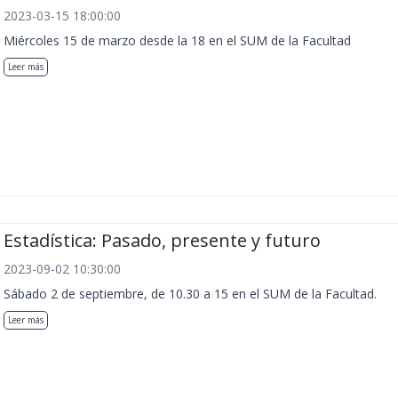
2023-03-15 18:00:00
Miércoles 15 de marzo desde la 18 en el SUM de la Facultad
Leer más
Estadística: Pasado, presente y futuro
2023-09-02 10:30:00
Sábado 2 de septiembre, de 10.30 a 15 en el SUM de la Facultad.
Leer más