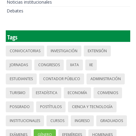
Noticias institucionales
Debates
Tags
CONVOCATORIAS
INVESTIGACIÓN
EXTENSIÓN
JORNADAS
CONGRESOS
IIATA
IIE
ESTUDIANTES
CONTADOR PÚBLICO
ADMINISTRACIÓN
TURISMO
ESTADÍSTICA
ECONOMÍA
CONVENIOS
POSGRADO
POSTÍTULOS
CIENCIA Y TECNOLOGÍA
INSTITUCIONALES
CURSOS
INGRESO
GRADUADOS
EXÁMENES
GÉNERO
EFEMÉRIDES
HOMENAJES