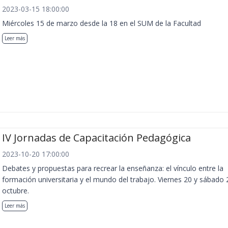
2023-03-15 18:00:00
Miércoles 15 de marzo desde la 18 en el SUM de la Facultad
Leer más
IV Jornadas de Capacitación Pedagógica
2023-10-20 17:00:00
Debates y propuestas para recrear la enseñanza: el vínculo entre la
formación universitaria y el mundo del trabajo. Viernes 20 y sábado 
octubre.
Leer más