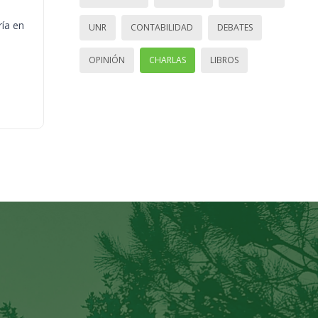
ría en
UNR
CONTABILIDAD
DEBATES
OPINIÓN
CHARLAS
LIBROS