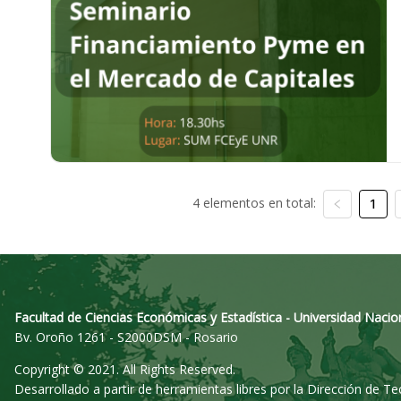
4 elementos en total:
1
Facultad de Ciencias Económicas y Estadística - Universidad Nacio
Bv. Oroño 1261 - S2000DSM - Rosario
Copyright © 2021. All Rights Reserved.
Desarrollado a partir de herramientas libres por la Dirección de T