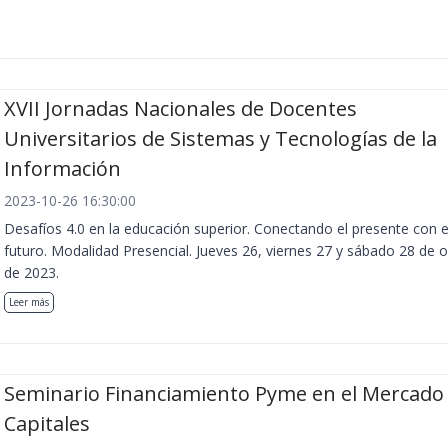
XVII Jornadas Nacionales de Docentes
Universitarios de Sistemas y Tecnologías de la
Información
2023-10-26 16:30:00
Desafíos 4.0 en la educación superior. Conectando el presente con e
futuro. Modalidad Presencial. Jueves 26, viernes 27 y sábado 28 de 
de 2023.
Leer más
Seminario Financiamiento Pyme en el Mercado
Capitales