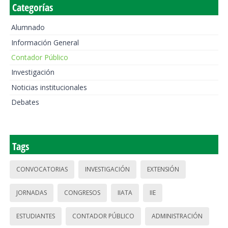
Categorías
Alumnado
Información General
Contador Público
Investigación
Noticias institucionales
Debates
Tags
CONVOCATORIAS
INVESTIGACIÓN
EXTENSIÓN
JORNADAS
CONGRESOS
IIATA
IIE
ESTUDIANTES
CONTADOR PÚBLICO
ADMINISTRACIÓN