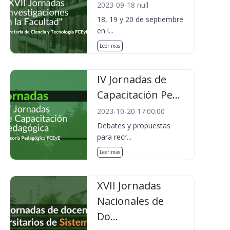
2023-09-18 null
18, 19 y 20 de septiembre
en l...
Leer más
IV Jornadas de
Capacitación Pe...
2023-10-20 17:00:00
Debates y propuestas
para recr...
Leer más
XVII Jornadas
Nacionales de
Do...