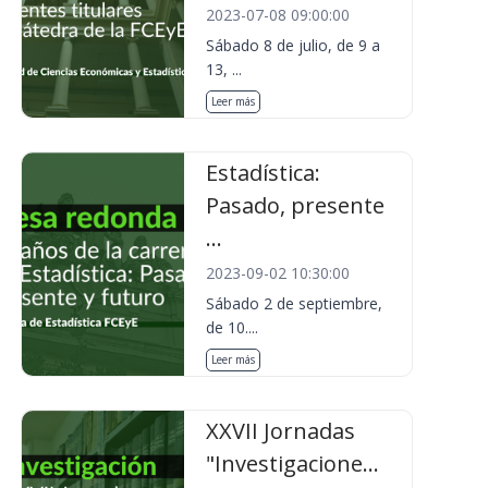
2023-07-08 09:00:00
Sábado 8 de julio, de 9 a
13, ...
Leer más
Estadística:
Pasado, presente
...
2023-09-02 10:30:00
Sábado 2 de septiembre,
de 10....
Leer más
XXVII Jornadas
"Investigacione...