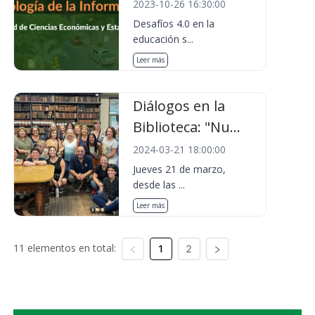
2023-10-26 16:30:00
Desafíos 4.0 en la
educación s...
Leer más
Diálogos en la
Biblioteca: "Nu...
2024-03-21 18:00:00
Jueves 21 de marzo,
desde las ...
Leer más
11 elementos en total:
1
2