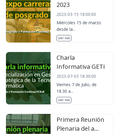
2023
2023-03-15 18:00:00
Miércoles 15 de marzo
desde la...
Leer más
Charla
Informativa GETI
2023-07-03 18:30:00
Viernes 7 de Julio, de
18.30 a...
Leer más
Primera Reunión
Plenaria del a...