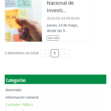
Nacional de
Investi...
2024-05-24 09:00:00
Jueves 24 de mayo,
desde las 9...
Leer más
3 elementos en total:
1
Categorías
Alumnado
Información General
Contador Público