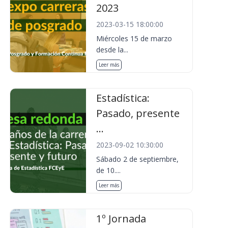
2023
2023-03-15 18:00:00
Miércoles 15 de marzo
desde la...
Leer más
Estadística:
Pasado, presente
...
2023-09-02 10:30:00
Sábado 2 de septiembre,
de 10....
Leer más
1º Jornada