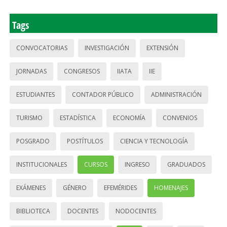
Tags
CONVOCATORIAS
INVESTIGACIÓN
EXTENSIÓN
JORNADAS
CONGRESOS
IIATA
IIE
ESTUDIANTES
CONTADOR PÚBLICO
ADMINISTRACIÓN
TURISMO
ESTADÍSTICA
ECONOMÍA
CONVENIOS
POSGRADO
POSTÍTULOS
CIENCIA Y TECNOLOGÍA
INSTITUCIONALES
CURSOS
INGRESO
GRADUADOS
EXÁMENES
GÉNERO
EFEMÉRIDES
HOMENAJES
BIBLIOTECA
DOCENTES
NODOCENTES