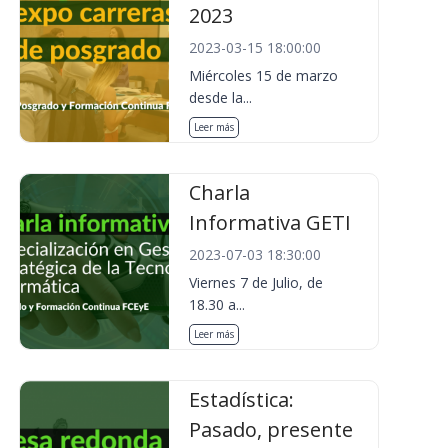
2023
2023-03-15 18:00:00
Miércoles 15 de marzo
desde la...
Leer más
Charla
Informativa GETI
2023-07-03 18:30:00
Viernes 7 de Julio, de
18.30 a...
Leer más
Estadística:
Pasado, presente