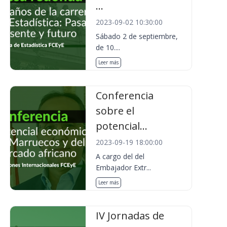
...
2023-09-02 10:30:00
Sábado 2 de septiembre,
de 10....
Leer más
Conferencia
sobre el
potencial...
2023-09-19 18:00:00
A cargo del del
Embajador Extr...
Leer más
IV Jornadas de