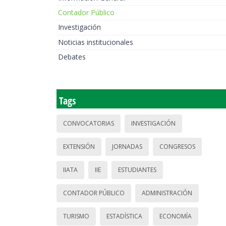
Contador Público
Investigación
Noticias institucionales
Debates
Tags
CONVOCATORIAS
INVESTIGACIÓN
EXTENSIÓN
JORNADAS
CONGRESOS
IIATA
IIE
ESTUDIANTES
CONTADOR PÚBLICO
ADMINISTRACIÓN
TURISMO
ESTADÍSTICA
ECONOMÍA