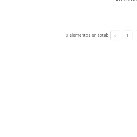
0 elementos en total:
1