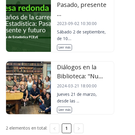
Pasado, presente
...
2023-09-02 10:30:00
Sábado 2 de septiembre,
de 10....
Leer más
Diálogos en la
Biblioteca: "Nu...
2024-03-21 18:00:00
Jueves 21 de marzo,
desde las ...
Leer más
2 elementos en total:
1