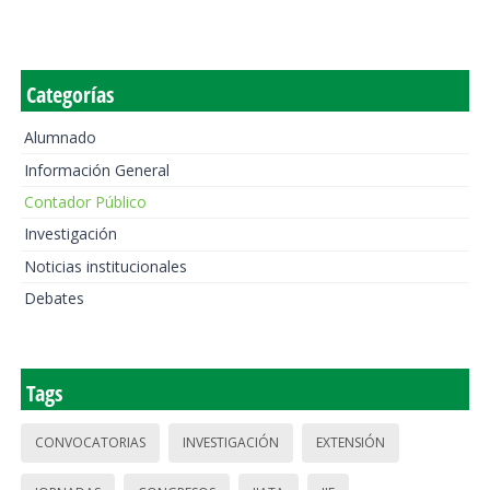
Categorías
Alumnado
Información General
Contador Público
Investigación
Noticias institucionales
Debates
Tags
CONVOCATORIAS
INVESTIGACIÓN
EXTENSIÓN