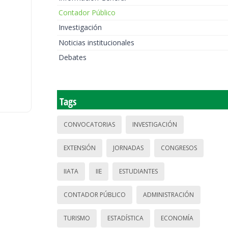
Contador Público
Investigación
Noticias institucionales
Debates
Tags
CONVOCATORIAS
INVESTIGACIÓN
EXTENSIÓN
JORNADAS
CONGRESOS
IIATA
IIE
ESTUDIANTES
CONTADOR PÚBLICO
ADMINISTRACIÓN
TURISMO
ESTADÍSTICA
ECONOMÍA