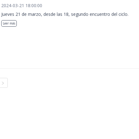
2024-03-21 18:00:00
Jueves 21 de marzo, desde las 18, segundo encuentro del ciclo.
Leer más