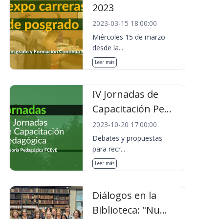
2023
2023-03-15 18:00:00
Miércoles 15 de marzo
desde la...
Leer más
IV Jornadas de
Capacitación Pe...
2023-10-20 17:00:00
Debates y propuestas
para recr...
Leer más
Diálogos en la
Biblioteca: "Nu...