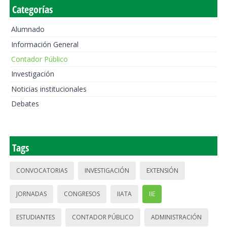
Categorías
Alumnado
Información General
Contador Público
Investigación
Noticias institucionales
Debates
Tags
CONVOCATORIAS
INVESTIGACIÓN
EXTENSIÓN
JORNADAS
CONGRESOS
IIATA
IIE
ESTUDIANTES
CONTADOR PÚBLICO
ADMINISTRACIÓN