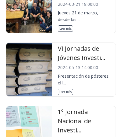
2024-03-21 18:00:00
Jueves 21 de marzo,
desde las ...
Leer más
VI Jornadas de
Jóvenes Investi...
2024-05-13 14:00:00
Presentación de pósteres:
el l...
Leer más
1º Jornada
Nacional de
Investi...