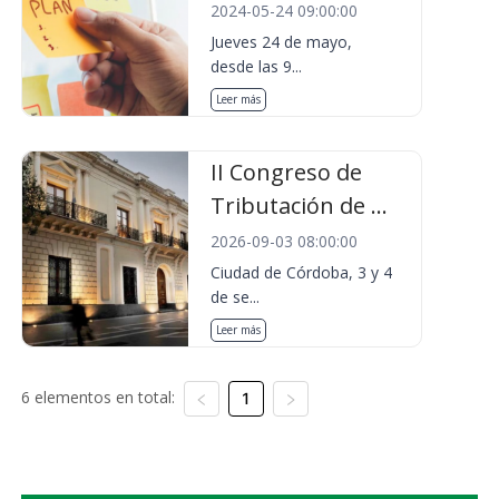
2024-05-24 09:00:00
Jueves 24 de mayo,
desde las 9...
Leer más
II Congreso de
Tributación de ...
2026-09-03 08:00:00
Ciudad de Córdoba, 3 y 4
de se...
Leer más
6 elementos en total:
1