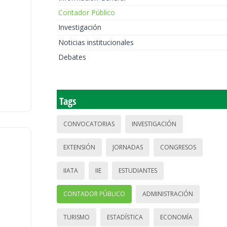
Contador Público
Investigación
Noticias institucionales
Debates
Tags
CONVOCATORIAS
INVESTIGACIÓN
EXTENSIÓN
JORNADAS
CONGRESOS
IIATA
IIE
ESTUDIANTES
CONTADOR PÚBLICO
ADMINISTRACIÓN
TURISMO
ESTADÍSTICA
ECONOMÍA