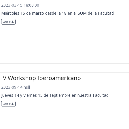
2023-03-15 18:00:00
Miércoles 15 de marzo desde la 18 en el SUM de la Facultad
Leer más
IV Workshop Iberoamericano
2023-09-14 null
Jueves 14 y Viernes 15 de septiembre en nuestra Facultad.
Leer más