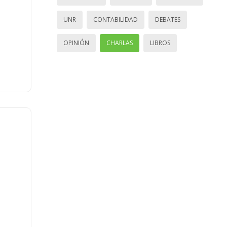
UNR
CONTABILIDAD
DEBATES
OPINIÓN
CHARLAS
LIBROS