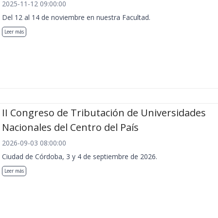
2025-11-12 09:00:00
Del 12 al 14 de noviembre en nuestra Facultad.
Leer más
II Congreso de Tributación de Universidades
Nacionales del Centro del País
2026-09-03 08:00:00
Ciudad de Córdoba, 3 y 4 de septiembre de 2026.
Leer más