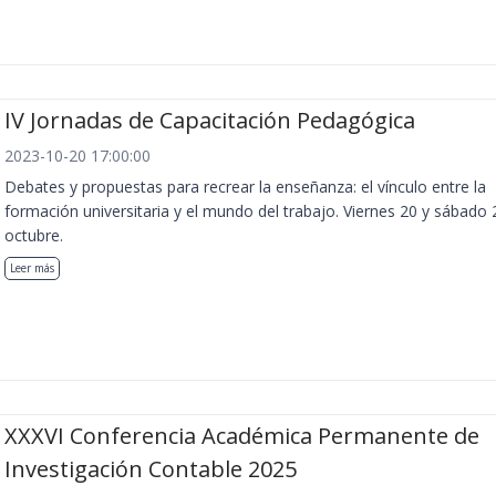
IV Jornadas de Capacitación Pedagógica
2023-10-20 17:00:00
Debates y propuestas para recrear la enseñanza: el vínculo entre la
formación universitaria y el mundo del trabajo. Viernes 20 y sábado 
octubre.
Leer más
XXXVI Conferencia Académica Permanente de
Investigación Contable 2025