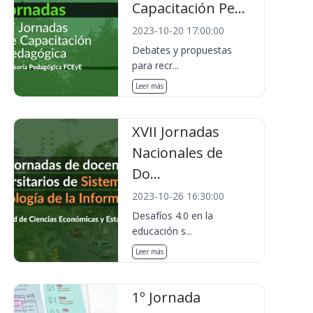
Capacitación Pe...
2023-10-20 17:00:00
Debates y propuestas
para recr...
Leer más
XVII Jornadas
Nacionales de
Do...
2023-10-26 16:30:00
Desafíos 4.0 en la
educación s...
Leer más
1º Jornada