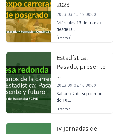
2023
2023-03-15 18:00:00
Miércoles 15 de marzo
desde la...
Leer más
Estadística:
Pasado, presente
...
2023-09-02 10:30:00
Sábado 2 de septiembre,
de 10....
Leer más
IV Jornadas de