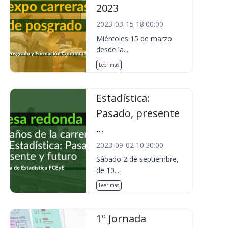
2023
2023-03-15 18:00:00
Miércoles 15 de marzo
desde la...
Leer más
Estadística:
Pasado, presente
...
2023-09-02 10:30:00
Sábado 2 de septiembre,
de 10....
Leer más
1º Jornada