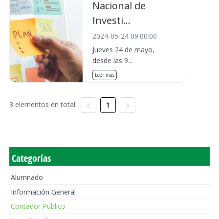
Nacional de
Investi...
2024-05-24 09:00:00
Jueves 24 de mayo,
desde las 9...
Leer más
3 elementos en total:
1
Categorías
Alumnado
Información General
Contador Público