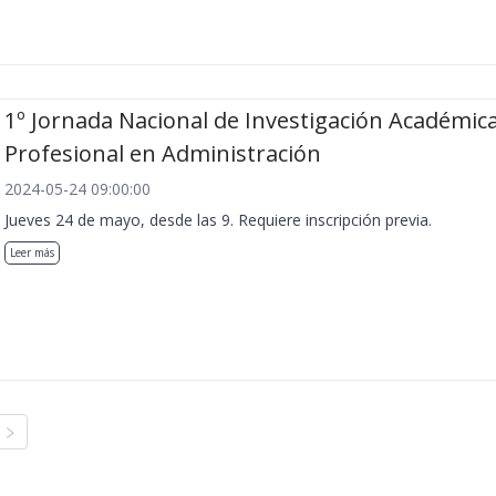
1º Jornada Nacional de Investigación Académica
Profesional en Administración
2024-05-24 09:00:00
Jueves 24 de mayo, desde las 9. Requiere inscripción previa.
Leer más