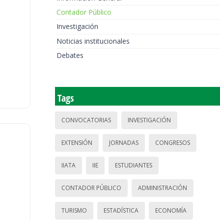
Contador Público
Investigación
Noticias institucionales
Debates
Tags
CONVOCATORIAS
INVESTIGACIÓN
EXTENSIÓN
JORNADAS
CONGRESOS
IIATA
IIE
ESTUDIANTES
CONTADOR PÚBLICO
ADMINISTRACIÓN
TURISMO
ESTADÍSTICA
ECONOMÍA