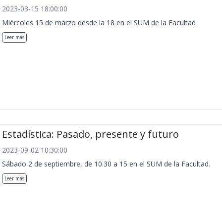
2023-03-15 18:00:00
Miércoles 15 de marzo desde la 18 en el SUM de la Facultad
Leer más
Estadística: Pasado, presente y futuro
2023-09-02 10:30:00
Sábado 2 de septiembre, de 10.30 a 15 en el SUM de la Facultad.
Leer más