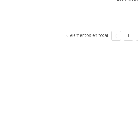
0 elementos en total:
1