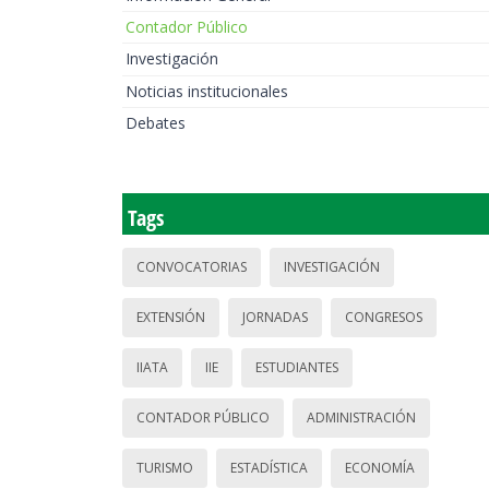
Contador Público
Investigación
Noticias institucionales
Debates
Tags
CONVOCATORIAS
INVESTIGACIÓN
EXTENSIÓN
JORNADAS
CONGRESOS
IIATA
IIE
ESTUDIANTES
CONTADOR PÚBLICO
ADMINISTRACIÓN
TURISMO
ESTADÍSTICA
ECONOMÍA