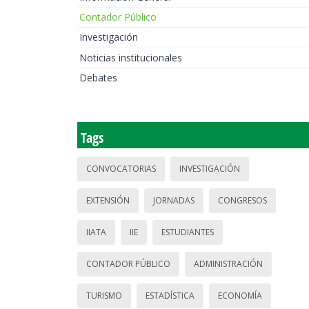
Contador Público
Investigación
Noticias institucionales
Debates
Tags
CONVOCATORIAS
INVESTIGACIÓN
EXTENSIÓN
JORNADAS
CONGRESOS
IIATA
IIE
ESTUDIANTES
CONTADOR PÚBLICO
ADMINISTRACIÓN
TURISMO
ESTADÍSTICA
ECONOMÍA