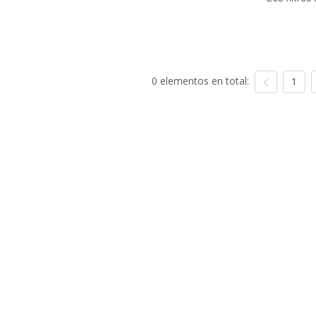
0 elementos en total:
1