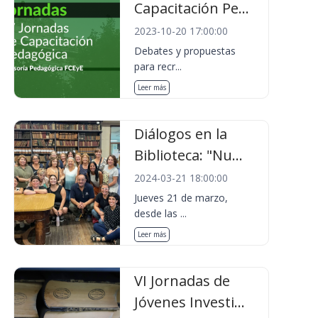
Capacitación Pe...
2023-10-20 17:00:00
Debates y propuestas
para recr...
Leer más
Diálogos en la
Biblioteca: "Nu...
2024-03-21 18:00:00
Jueves 21 de marzo,
desde las ...
Leer más
VI Jornadas de
Jóvenes Investi...