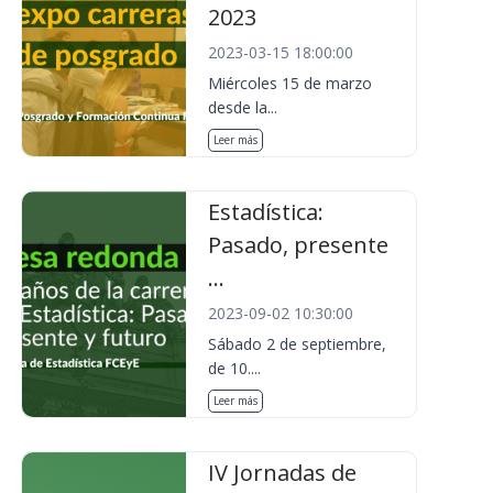
2023
2023-03-15 18:00:00
Miércoles 15 de marzo
desde la...
Leer más
Estadística:
Pasado, presente
...
2023-09-02 10:30:00
Sábado 2 de septiembre,
de 10....
Leer más
IV Jornadas de