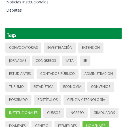
Noticias institucionales
Debates
Tags
CONVOCATORIAS
INVESTIGACIÓN
EXTENSIÓN
JORNADAS
CONGRESOS
IIATA
IIE
ESTUDIANTES
CONTADOR PÚBLICO
ADMINISTRACIÓN
TURISMO
ESTADÍSTICA
ECONOMÍA
CONVENIOS
POSGRADO
POSTÍTULOS
CIENCIA Y TECNOLOGÍA
INSTITUCIONALES
CURSOS
INGRESO
GRADUADOS
EXÁMENES
GÉNERO
EFEMÉRIDES
HOMENAJES