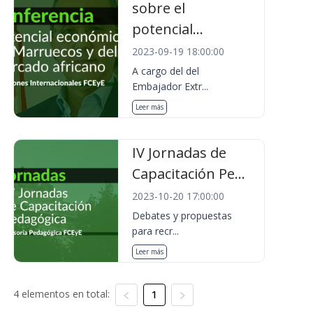
sobre el
potencial...
2023-09-19 18:00:00
A cargo del del
Embajador Extr...
Leer más
IV Jornadas de
Capacitación Pe...
2023-10-20 17:00:00
Debates y propuestas
para recr...
Leer más
4 elementos en total:
1