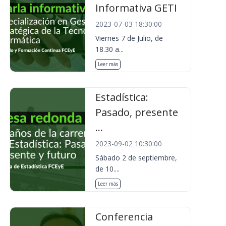
Informativa GETI
2023-07-03 18:30:00
Viernes 7 de Julio, de
18.30 a...
Leer más
Estadística:
Pasado, presente
...
2023-09-02 10:30:00
Sábado 2 de septiembre,
de 10....
Leer más
Conferencia