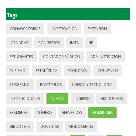
Tags
CONVOCATORIAS
INVESTIGACIÓN
EXTENSIÓN
JORNADAS
CONGRESOS
IIATA
IIE
ESTUDIANTES
CONTADOR PÚBLICO
ADMINISTRACIÓN
TURISMO
ESTADÍSTICA
ECONOMÍA
CONVENIOS
POSGRADO
POSTÍTULOS
CIENCIA Y TECNOLOGÍA
INSTITUCIONALES
CURSOS
INGRESO
GRADUADOS
EXÁMENES
GÉNERO
EFEMÉRIDES
HOMENAJES
BIBLIOTECA
DOCENTES
NODOCENTES