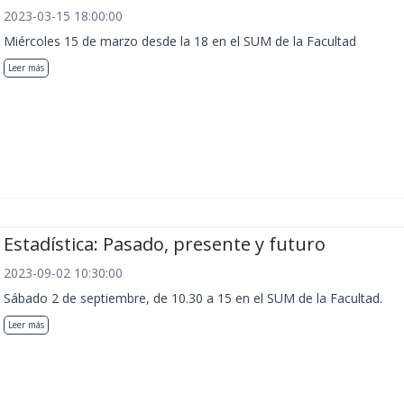
2023-03-15 18:00:00
Miércoles 15 de marzo desde la 18 en el SUM de la Facultad
Leer más
Estadística: Pasado, presente y futuro
2023-09-02 10:30:00
Sábado 2 de septiembre, de 10.30 a 15 en el SUM de la Facultad.
Leer más