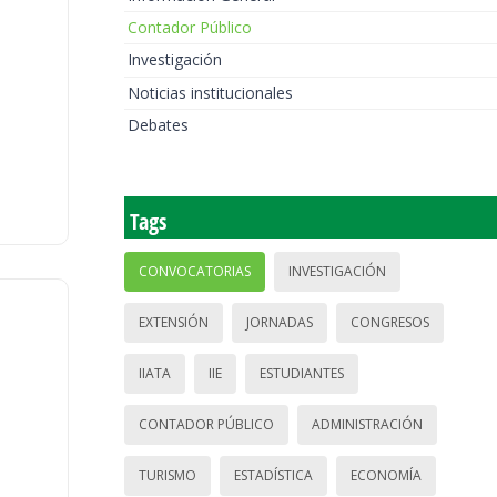
Contador Público
Investigación
Noticias institucionales
Debates
Tags
CONVOCATORIAS
INVESTIGACIÓN
EXTENSIÓN
JORNADAS
CONGRESOS
IIATA
IIE
ESTUDIANTES
CONTADOR PÚBLICO
ADMINISTRACIÓN
TURISMO
ESTADÍSTICA
ECONOMÍA