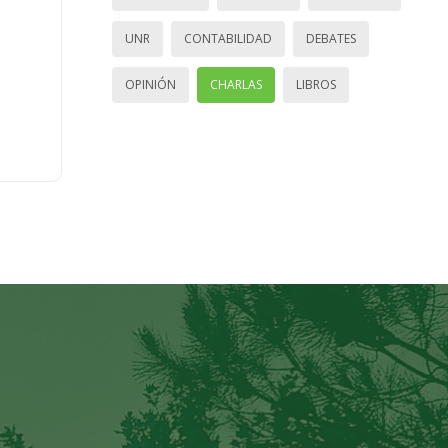
UNR
CONTABILIDAD
DEBATES
OPINIÓN
CHARLAS
LIBROS