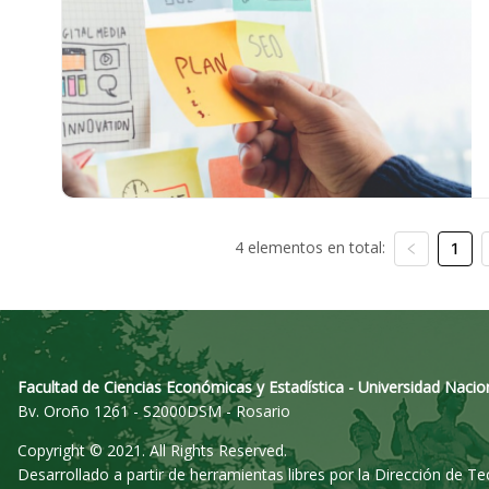
4 elementos en total:
1
Facultad de Ciencias Económicas y Estadística - Universidad Nacio
Bv. Oroño 1261 - S2000DSM - Rosario
Copyright © 2021. All Rights Reserved.
Desarrollado a partir de herramientas libres por la Dirección de T