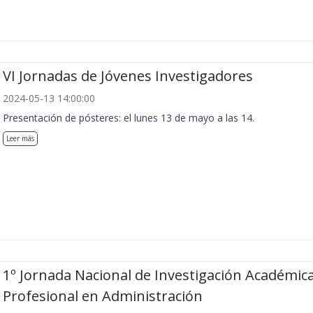
VI Jornadas de Jóvenes Investigadores
2024-05-13 14:00:00
Presentación de pósteres: el lunes 13 de mayo a las 14.
Leer más
1º Jornada Nacional de Investigación Académica
Profesional en Administración