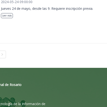
2024-05-24 09:00:00
Jueves 24 de mayo, desde las 9. Requiere inscripción previa.
Leer más
nal de Rosario
ecnología de la Información de