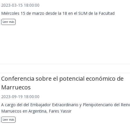
2023-03-15 18:00:00
Miércoles 15 de marzo desde la 18 en el SUM de la Facultad
Leer más
Conferencia sobre el potencial económico de
Marruecos
2023-09-19 18:00:00
A cargo del del Embajador Extraordinario y Plenipotenciario del Rein
Marruecos en Argentina, Fares Yassir
Leer más