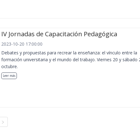
IV Jornadas de Capacitación Pedagógica
2023-10-20 17:00:00
Debates y propuestas para recrear la enseñanza: el vínculo entre la
formación universitaria y el mundo del trabajo. Viernes 20 y sábado 
octubre.
Leer más