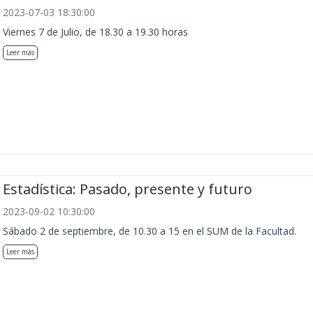
2023-07-03 18:30:00
Viernes 7 de Julio, de 18.30 a 19.30 horas
Leer más
Estadística: Pasado, presente y futuro
2023-09-02 10:30:00
Sábado 2 de septiembre, de 10.30 a 15 en el SUM de la Facultad.
Leer más