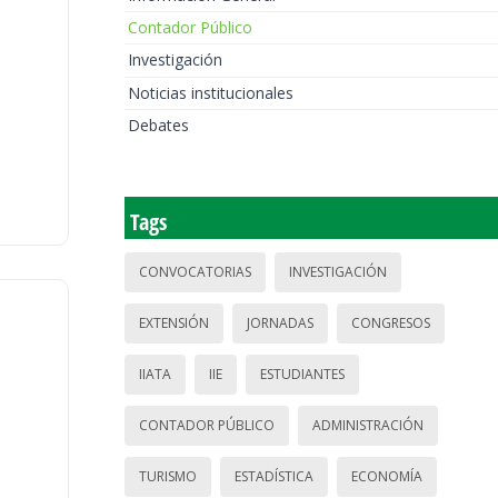
Contador Público
Investigación
Noticias institucionales
Debates
Tags
CONVOCATORIAS
INVESTIGACIÓN
EXTENSIÓN
JORNADAS
CONGRESOS
IIATA
IIE
ESTUDIANTES
CONTADOR PÚBLICO
ADMINISTRACIÓN
TURISMO
ESTADÍSTICA
ECONOMÍA