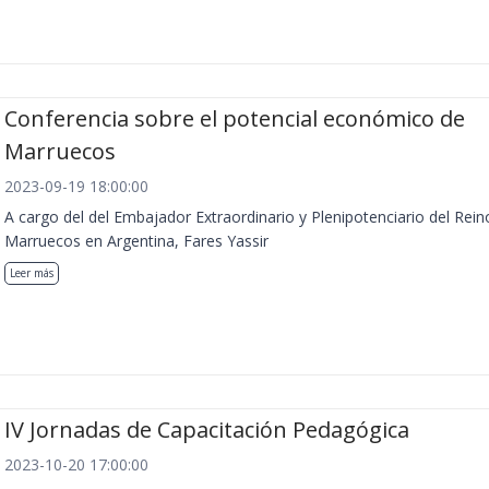
Conferencia sobre el potencial económico de
Marruecos
2023-09-19 18:00:00
A cargo del del Embajador Extraordinario y Plenipotenciario del Rein
Marruecos en Argentina, Fares Yassir
Leer más
IV Jornadas de Capacitación Pedagógica
2023-10-20 17:00:00