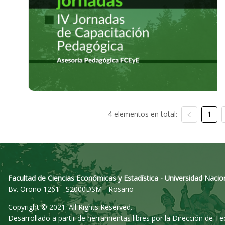
4 elementos en total:
1
Facultad de Ciencias Económicas y Estadística - Universidad Nacio
Bv. Oroño 1261 - S2000DSM - Rosario
Copyright © 2021. All Rights Reserved.
Desarrollado a partir de herramientas libres por la Dirección de T