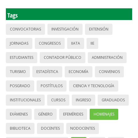
Tags
CONVOCATORIAS
INVESTIGACIÓN
EXTENSIÓN
JORNADAS
CONGRESOS
IIATA
IIE
ESTUDIANTES
CONTADOR PÚBLICO
ADMINISTRACIÓN
TURISMO
ESTADÍSTICA
ECONOMÍA
CONVENIOS
POSGRADO
POSTÍTULOS
CIENCIA Y TECNOLOGÍA
INSTITUCIONALES
CURSOS
INGRESO
GRADUADOS
EXÁMENES
GÉNERO
EFEMÉRIDES
HOMENAJES
BIBLIOTECA
DOCENTES
NODOCENTES