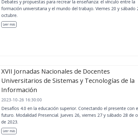
Debates y propuestas para recrear la enseñanza: el vínculo entre la
formación universitaria y el mundo del trabajo. Viernes 20 y sábado 
octubre.
Leer más
XVII Jornadas Nacionales de Docentes
Universitarios de Sistemas y Tecnologías de la
Información
2023-10-26 16:30:00
Desafíos 4.0 en la educación superior. Conectando el presente con e
futuro. Modalidad Presencial. Jueves 26, viernes 27 y sábado 28 de 
de 2023.
Leer más