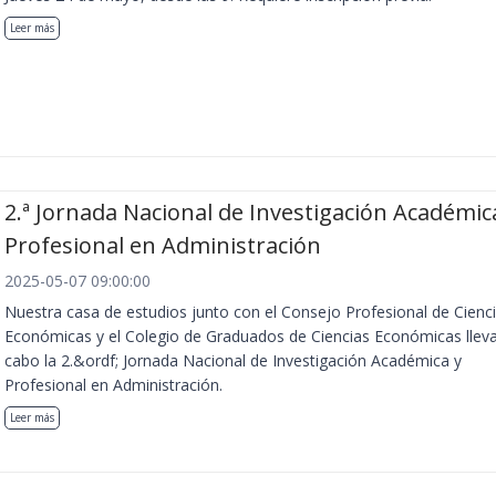
Leer más
2.ª Jornada Nacional de Investigación Académic
Profesional en Administración
2025-05-07 09:00:00
Nuestra casa de estudios junto con el Consejo Profesional de Cienc
Económicas y el Colegio de Graduados de Ciencias Económicas llev
cabo la 2.&ordf; Jornada Nacional de Investigación Académica y
Profesional en Administración.
Leer más