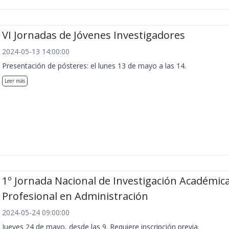
VI Jornadas de Jóvenes Investigadores
2024-05-13 14:00:00
Presentación de pósteres: el lunes 13 de mayo a las 14.
Leer más
1º Jornada Nacional de Investigación Académica
Profesional en Administración
2024-05-24 09:00:00
Jueves 24 de mayo, desde las 9. Requiere inscripción previa.