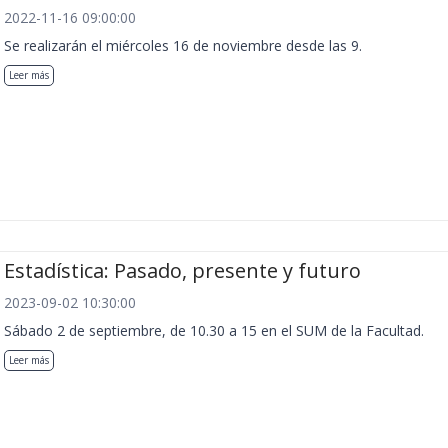
2022-11-16 09:00:00
Se realizarán el miércoles 16 de noviembre desde las 9.
Leer más
Estadística: Pasado, presente y futuro
2023-09-02 10:30:00
Sábado 2 de septiembre, de 10.30 a 15 en el SUM de la Facultad.
Leer más