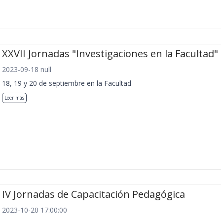
XXVII Jornadas "Investigaciones en la Facultad"
2023-09-18 null
18, 19 y 20 de septiembre en la Facultad
Leer más
IV Jornadas de Capacitación Pedagógica
2023-10-20 17:00:00