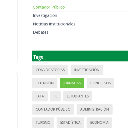
Contador Público
Investigación
Noticias institucionales
Debates
Tags
CONVOCATORIAS
INVESTIGACIÓN
EXTENSIÓN
JORNADAS
CONGRESOS
IIATA
IIE
ESTUDIANTES
CONTADOR PÚBLICO
ADMINISTRACIÓN
TURISMO
ESTADÍSTICA
ECONOMÍA