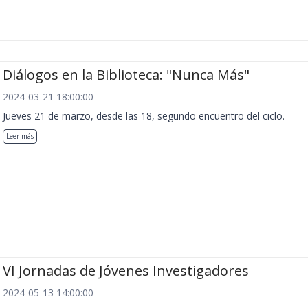
Diálogos en la Biblioteca: "Nunca Más"
2024-03-21 18:00:00
Jueves 21 de marzo, desde las 18, segundo encuentro del ciclo.
Leer más
VI Jornadas de Jóvenes Investigadores
2024-05-13 14:00:00