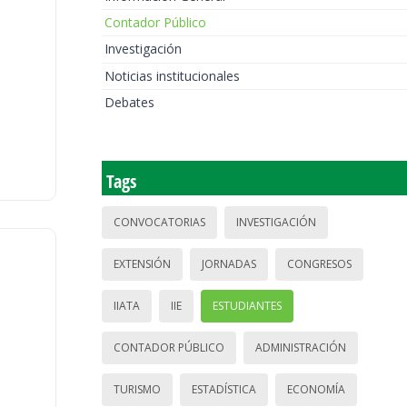
Contador Público
Investigación
Noticias institucionales
Debates
Tags
CONVOCATORIAS
INVESTIGACIÓN
EXTENSIÓN
JORNADAS
CONGRESOS
IIATA
IIE
ESTUDIANTES
CONTADOR PÚBLICO
ADMINISTRACIÓN
TURISMO
ESTADÍSTICA
ECONOMÍA