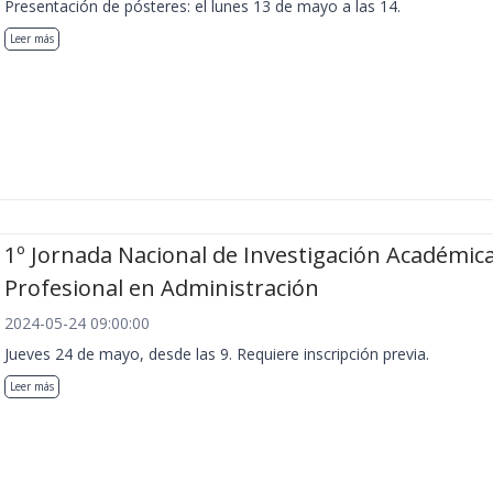
Presentación de pósteres: el lunes 13 de mayo a las 14.
Leer más
1º Jornada Nacional de Investigación Académica
Profesional en Administración
2024-05-24 09:00:00
Jueves 24 de mayo, desde las 9. Requiere inscripción previa.
Leer más