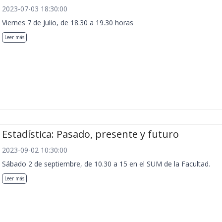
2023-07-03 18:30:00
Viernes 7 de Julio, de 18.30 a 19.30 horas
Leer más
Estadística: Pasado, presente y futuro
2023-09-02 10:30:00
Sábado 2 de septiembre, de 10.30 a 15 en el SUM de la Facultad.
Leer más