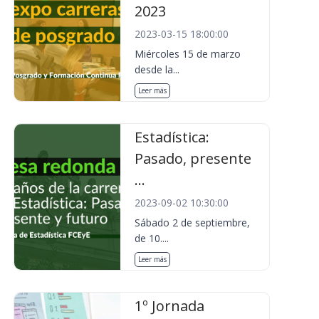
2023
2023-03-15 18:00:00
Miércoles 15 de marzo
desde la...
Leer más
Estadística:
Pasado, presente
...
2023-09-02 10:30:00
Sábado 2 de septiembre,
de 10....
Leer más
1º Jornada