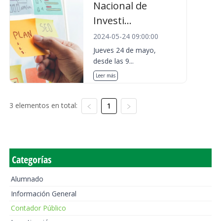
Nacional de
Investi...
2024-05-24 09:00:00
Jueves 24 de mayo,
desde las 9...
Leer más
3 elementos en total:
1
Categorías
Alumnado
Información General
Contador Público