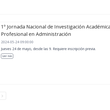
1º Jornada Nacional de Investigación Académica
Profesional en Administración
2024-05-24 09:00:00
Jueves 24 de mayo, desde las 9. Requiere inscripción previa.
Leer más