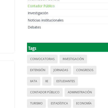
Contador Público
Investigación
Noticias institucionales
Debates
Tags
CONVOCATORIAS
INVESTIGACIÓN
EXTENSIÓN
JORNADAS
CONGRESOS
IIATA
IIE
ESTUDIANTES
CONTADOR PÚBLICO
ADMINISTRACIÓN
TURISMO
ESTADÍSTICA
ECONOMÍA