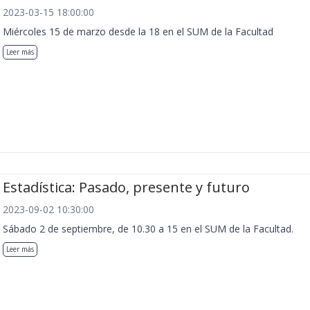
2023-03-15 18:00:00
Miércoles 15 de marzo desde la 18 en el SUM de la Facultad
Leer más
Estadística: Pasado, presente y futuro
2023-09-02 10:30:00
Sábado 2 de septiembre, de 10.30 a 15 en el SUM de la Facultad.
Leer más