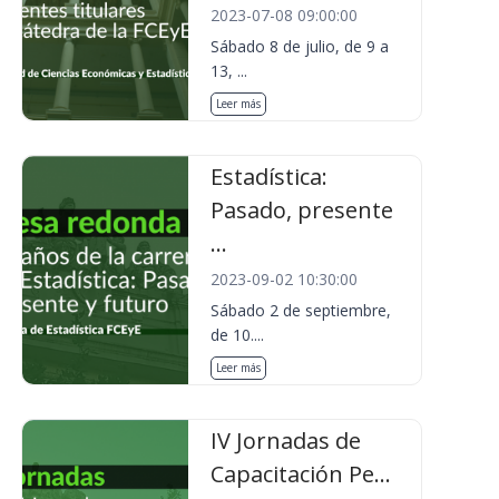
2023-07-08 09:00:00
Sábado 8 de julio, de 9 a
13, ...
Leer más
Estadística:
Pasado, presente
...
2023-09-02 10:30:00
Sábado 2 de septiembre,
de 10....
Leer más
IV Jornadas de
Capacitación Pe...