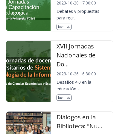
2023-10-20 17:00:00
Debates y propuestas
para recr...
Leer más
XVII Jornadas
Nacionales de
Do...
2023-10-26 16:30:00
Desafíos 4.0 en la
educación s...
Leer más
Diálogos en la
Biblioteca: "Nu...