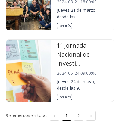
2024-03-21 18:00:00
Jueves 21 de marzo,
desde las ...
Leer más
1º Jornada
Nacional de
Investi...
2024-05-24 09:00:00
Jueves 24 de mayo,
desde las 9...
Leer más
9 elementos en total:
1
2