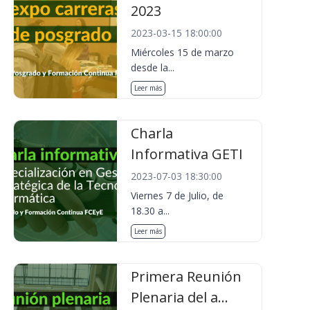
2023
2023-03-15 18:00:00
Miércoles 15 de marzo
desde la...
Leer más
Charla
Informativa GETI
2023-07-03 18:30:00
Viernes 7 de Julio, de
18.30 a...
Leer más
Primera Reunión
Plenaria del a...