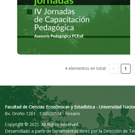
4 elementos en total:
1
Facultad de Ciencias Económicas y Estadística - Universidad Nacio
Bv. Oroño 1261 - S2000DSM - Rosario
Copyright © 2021. All Rights Reserved.
Desarrollado a partir de herramientas libres por la Dirección de T