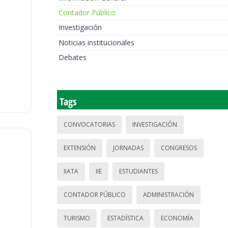
Contador Público
Investigación
Noticias institucionales
Debates
Tags
CONVOCATORIAS
INVESTIGACIÓN
EXTENSIÓN
JORNADAS
CONGRESOS
IIATA
IIE
ESTUDIANTES
CONTADOR PÚBLICO
ADMINISTRACIÓN
TURISMO
ESTADÍSTICA
ECONOMÍA