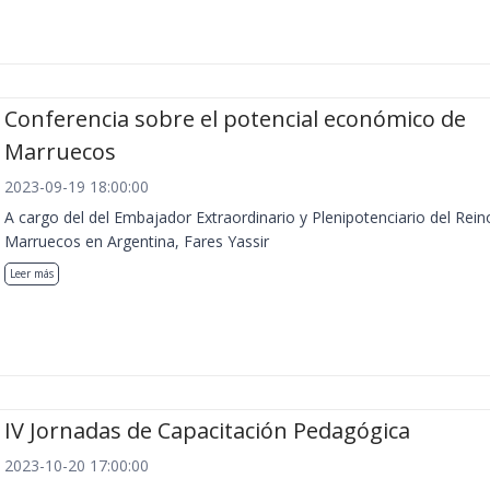
Conferencia sobre el potencial económico de
Marruecos
2023-09-19 18:00:00
A cargo del del Embajador Extraordinario y Plenipotenciario del Rein
Marruecos en Argentina, Fares Yassir
Leer más
IV Jornadas de Capacitación Pedagógica
2023-10-20 17:00:00