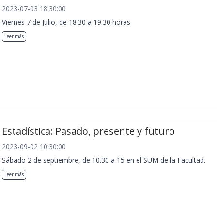
2023-07-03 18:30:00
Viernes 7 de Julio, de 18.30 a 19.30 horas
Leer más
Estadística: Pasado, presente y futuro
2023-09-02 10:30:00
Sábado 2 de septiembre, de 10.30 a 15 en el SUM de la Facultad.
Leer más