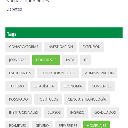
Noticias institucionales
Debates
Tags
CONVOCATORIAS
INVESTIGACIÓN
EXTENSIÓN
JORNADAS
CONGRESOS
IIATA
IIE
ESTUDIANTES
CONTADOR PÚBLICO
ADMINISTRACIÓN
TURISMO
ESTADÍSTICA
ECONOMÍA
CONVENIOS
POSGRADO
POSTÍTULOS
CIENCIA Y TECNOLOGÍA
INSTITUCIONALES
CURSOS
INGRESO
GRADUADOS
EXÁMENES
GÉNERO
EFEMÉRIDES
HOMENAJES