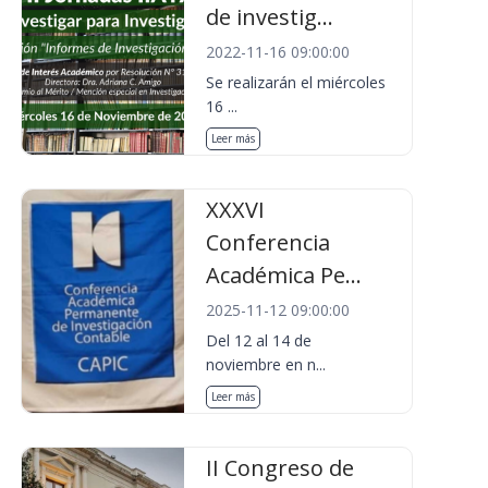
de investig...
2022-11-16 09:00:00
Se realizarán el miércoles
16 ...
Leer más
XXXVI
Conferencia
Académica Pe...
2025-11-12 09:00:00
Del 12 al 14 de
noviembre en n...
Leer más
II Congreso de