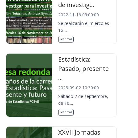
de investig...
2022-11-16 09:00:00
Se realizarán el miércoles
16 ...
Leer más
Estadística:
Pasado, presente
...
2023-09-02 10:30:00
Sábado 2 de septiembre,
de 10....
Leer más
XXVII Jornadas