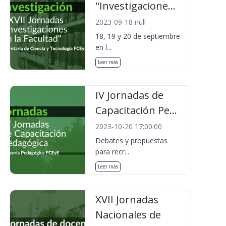
"Investigacione...
2023-09-18 null
18, 19 y 20 de septiembre
en l...
Leer más
IV Jornadas de
Capacitación Pe...
2023-10-20 17:00:00
Debates y propuestas
para recr...
Leer más
XVII Jornadas
Nacionales de