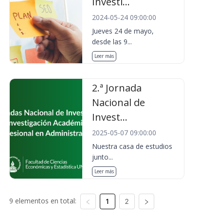
Investi...
2024-05-24 09:00:00
Jueves 24 de mayo,
desde las 9...
Leer más
2.ª Jornada
Nacional de
Invest...
2025-05-07 09:00:00
Nuestra casa de estudios
junto...
Leer más
9 elementos en total:
1
2