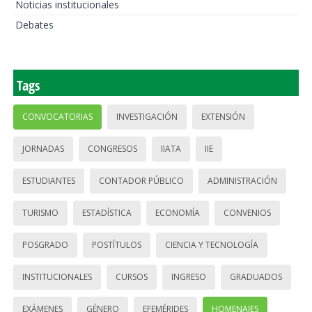
Noticias institucionales
Debates
Tags
CONVOCATORIAS
INVESTIGACIÓN
EXTENSIÓN
JORNADAS
CONGRESOS
IIATA
IIE
ESTUDIANTES
CONTADOR PÚBLICO
ADMINISTRACIÓN
TURISMO
ESTADÍSTICA
ECONOMÍA
CONVENIOS
POSGRADO
POSTÍTULOS
CIENCIA Y TECNOLOGÍA
INSTITUCIONALES
CURSOS
INGRESO
GRADUADOS
EXÁMENES
GÉNERO
EFEMÉRIDES
HOMENAJES