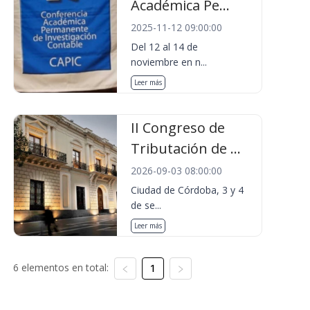
Académica Pe...
2025-11-12 09:00:00
Del 12 al 14 de
noviembre en n...
Leer más
II Congreso de
Tributación de ...
2026-09-03 08:00:00
Ciudad de Córdoba, 3 y 4
de se...
Leer más
6 elementos en total:
1