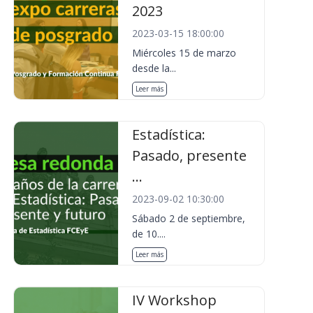
2023
2023-03-15 18:00:00
Miércoles 15 de marzo
desde la...
Leer más
Estadística:
Pasado, presente
...
2023-09-02 10:30:00
Sábado 2 de septiembre,
de 10....
Leer más
IV Workshop