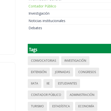
Contador Público
Investigación
Noticias institucionales
Debates
Tags
CONVOCATORIAS
INVESTIGACIÓN
EXTENSIÓN
JORNADAS
CONGRESOS
IIATA
IIE
ESTUDIANTES
CONTADOR PÚBLICO
ADMINISTRACIÓN
TURISMO
ESTADÍSTICA
ECONOMÍA