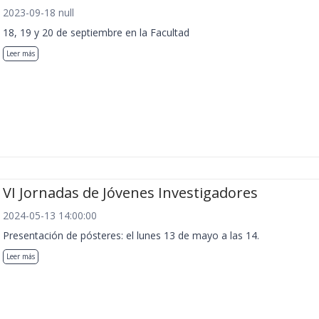
2023-09-18 null
18, 19 y 20 de septiembre en la Facultad
Leer más
VI Jornadas de Jóvenes Investigadores
2024-05-13 14:00:00
Presentación de pósteres: el lunes 13 de mayo a las 14.
Leer más