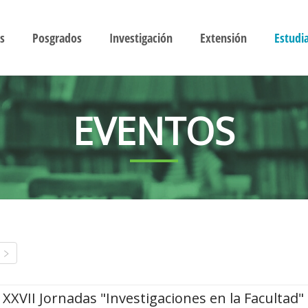
s
Posgrados
Investigación
Extensión
Estudi
EVENTOS
XXVII Jornadas "Investigaciones en la Facultad"