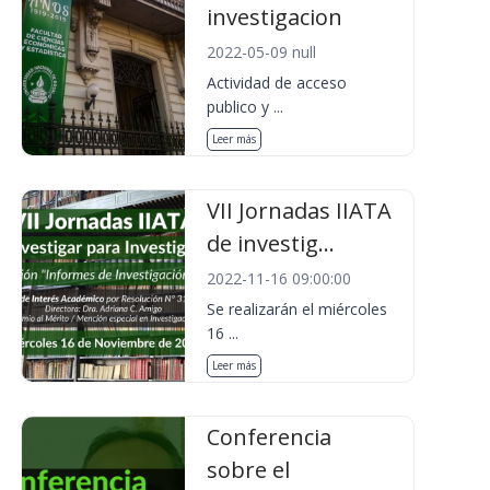
investigacion
2022-05-09 null
Actividad de acceso
publico y ...
Leer más
VII Jornadas IIATA
de investig...
2022-11-16 09:00:00
Se realizarán el miércoles
16 ...
Leer más
Conferencia
sobre el