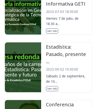
Informativa GETI
2023-07-03 18:30:00
Viernes 7 de Julio, de
18.30 a...
Leer más
Estadística:
Pasado, presente
...
2023-09-02 10:30:00
Sábado 2 de septiembre,
de 10....
Leer más
Conferencia