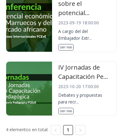
sobre el
potencial...
2023-09-19 18:00:00
A cargo del del
Embajador Extr...
Leer más
IV Jornadas de
Capacitación Pe...
2023-10-20 17:00:00
Debates y propuestas
para recr...
Leer más
4 elementos en total:
1