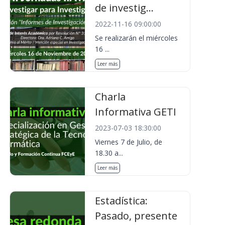
de investig...
2022-11-16 09:00:00
Se realizarán el miércoles
16 ...
Leer más
Charla
Informativa GETI
2023-07-03 18:30:00
Viernes 7 de Julio, de
18.30 a...
Leer más
Estadística:
Pasado, presente