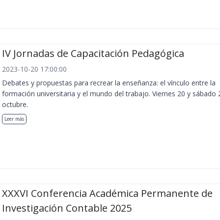
IV Jornadas de Capacitación Pedagógica
2023-10-20 17:00:00
Debates y propuestas para recrear la enseñanza: el vínculo entre la
formación universitaria y el mundo del trabajo. Viernes 20 y sábado 
octubre.
Leer más
XXXVI Conferencia Académica Permanente de
Investigación Contable 2025