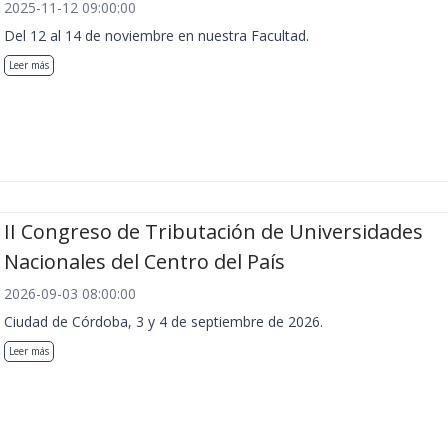
2025-11-12 09:00:00
Del 12 al 14 de noviembre en nuestra Facultad.
Leer más
II Congreso de Tributación de Universidades
Nacionales del Centro del País
2026-09-03 08:00:00
Ciudad de Córdoba, 3 y 4 de septiembre de 2026.
Leer más