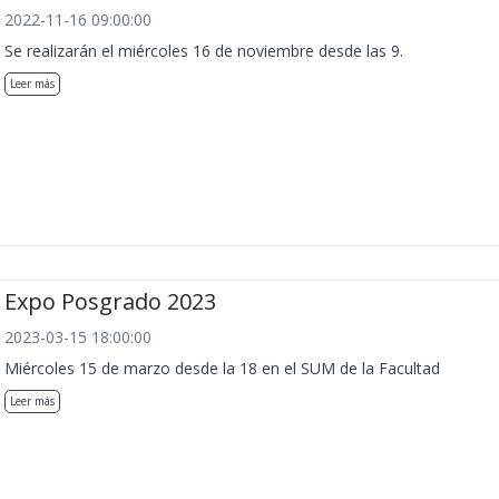
2022-11-16 09:00:00
Se realizarán el miércoles 16 de noviembre desde las 9.
Leer más
Expo Posgrado 2023
2023-03-15 18:00:00
Miércoles 15 de marzo desde la 18 en el SUM de la Facultad
Leer más