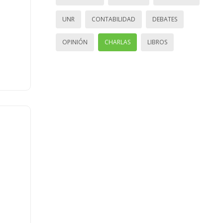
UNR
CONTABILIDAD
DEBATES
OPINIÓN
CHARLAS
LIBROS