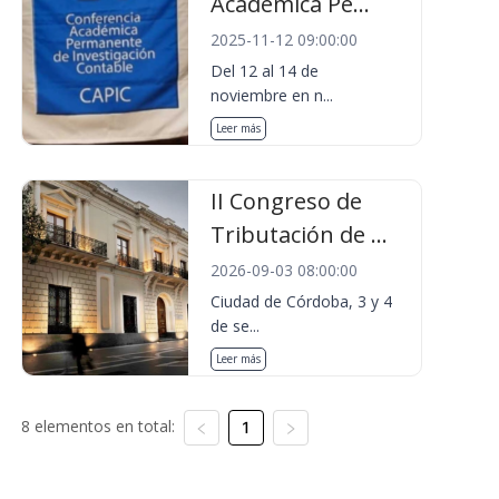
Académica Pe...
2025-11-12 09:00:00
Del 12 al 14 de
noviembre en n...
Leer más
II Congreso de
Tributación de ...
2026-09-03 08:00:00
Ciudad de Córdoba, 3 y 4
de se...
Leer más
8 elementos en total:
1