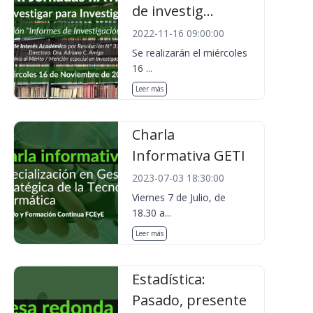
de investig...
2022-11-16 09:00:00
Se realizarán el miércoles
16 ...
Leer más
Charla
Informativa GETI
2023-07-03 18:30:00
Viernes 7 de Julio, de
18.30 a...
Leer más
Estadística:
Pasado, presente