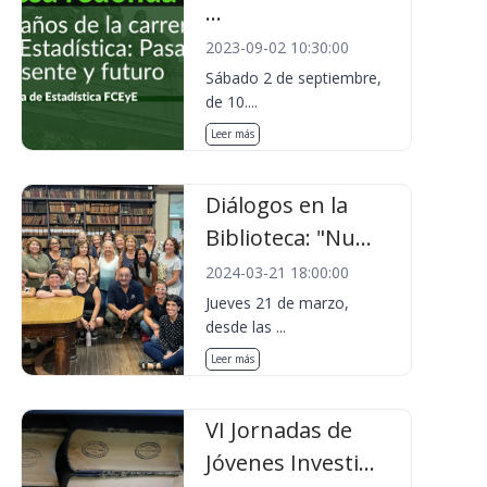
...
2023-09-02 10:30:00
Sábado 2 de septiembre,
de 10....
Leer más
Diálogos en la
Biblioteca: "Nu...
2024-03-21 18:00:00
Jueves 21 de marzo,
desde las ...
Leer más
VI Jornadas de
Jóvenes Investi...