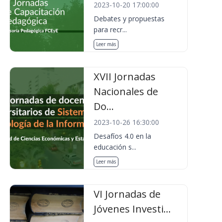
2023-10-20 17:00:00
Debates y propuestas
para recr...
Leer más
XVII Jornadas
Nacionales de
Do...
2023-10-26 16:30:00
Desafíos 4.0 en la
educación s...
Leer más
VI Jornadas de
Jóvenes Investi...