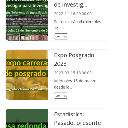
de investig...
2022-11-16 09:00:00
Se realizarán el miércoles
16 ...
Leer más
Expo Posgrado
2023
2023-03-15 18:00:00
Miércoles 15 de marzo
desde la...
Leer más
Estadística:
Pasado, presente