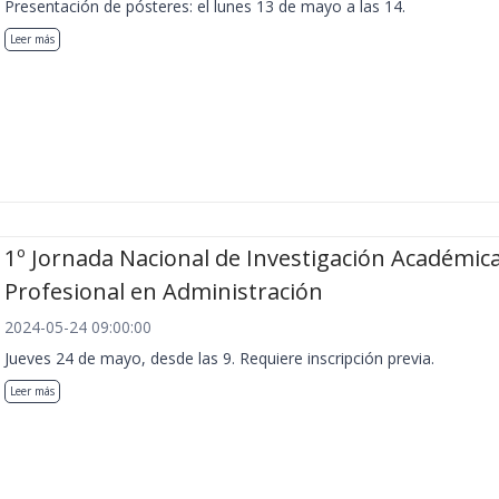
Presentación de pósteres: el lunes 13 de mayo a las 14.
Leer más
1º Jornada Nacional de Investigación Académica
Profesional en Administración
2024-05-24 09:00:00
Jueves 24 de mayo, desde las 9. Requiere inscripción previa.
Leer más