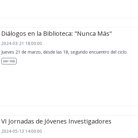
Diálogos en la Biblioteca: "Nunca Más"
2024-03-21 18:00:00
Jueves 21 de marzo, desde las 18, segundo encuentro del ciclo.
Leer más
VI Jornadas de Jóvenes Investigadores
2024-05-13 14:00:00