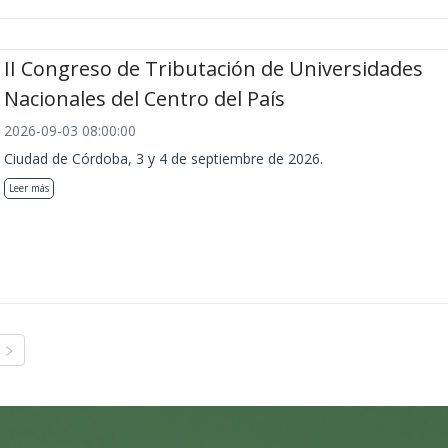
II Congreso de Tributación de Universidades
Nacionales del Centro del País
2026-09-03 08:00:00
Ciudad de Córdoba, 3 y 4 de septiembre de 2026.
Leer más