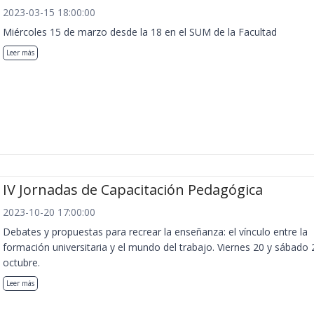
2023-03-15 18:00:00
Miércoles 15 de marzo desde la 18 en el SUM de la Facultad
Leer más
IV Jornadas de Capacitación Pedagógica
2023-10-20 17:00:00
Debates y propuestas para recrear la enseñanza: el vínculo entre la
formación universitaria y el mundo del trabajo. Viernes 20 y sábado 
octubre.
Leer más