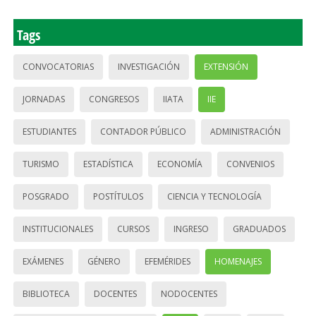
Tags
CONVOCATORIAS
INVESTIGACIÓN
EXTENSIÓN
JORNADAS
CONGRESOS
IIATA
IIE
ESTUDIANTES
CONTADOR PÚBLICO
ADMINISTRACIÓN
TURISMO
ESTADÍSTICA
ECONOMÍA
CONVENIOS
POSGRADO
POSTÍTULOS
CIENCIA Y TECNOLOGÍA
INSTITUCIONALES
CURSOS
INGRESO
GRADUADOS
EXÁMENES
GÉNERO
EFEMÉRIDES
HOMENAJES
BIBLIOTECA
DOCENTES
NODOCENTES