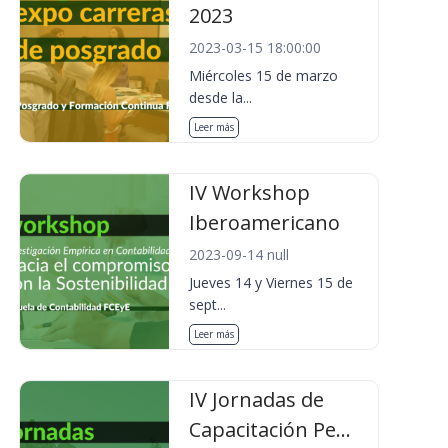
2023
2023-03-15 18:00:00
Miércoles 15 de marzo
desde la...
Leer más
IV Workshop
Iberoamericano
2023-09-14 null
Jueves 14 y Viernes 15 de
sept...
Leer más
IV Jornadas de
Capacitación Pe...