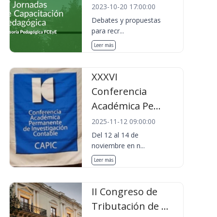
2023-10-20 17:00:00
Debates y propuestas
para recr...
Leer más
XXXVI
Conferencia
Académica Pe...
2025-11-12 09:00:00
Del 12 al 14 de
noviembre en n...
Leer más
II Congreso de
Tributación de ...