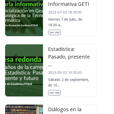
Informativa GETI
2023-07-03 18:30:00
Viernes 7 de Julio, de
18.30 a...
Leer más
Estadística:
Pasado, presente
...
2023-09-02 10:30:00
Sábado 2 de septiembre,
de 10....
Leer más
Diálogos en la