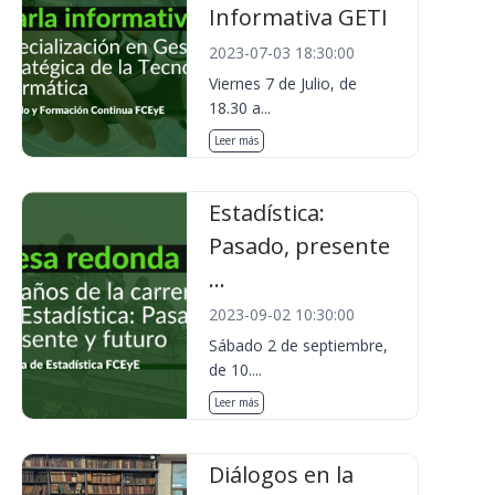
Informativa GETI
2023-07-03 18:30:00
Viernes 7 de Julio, de
18.30 a...
Leer más
Estadística:
Pasado, presente
...
2023-09-02 10:30:00
Sábado 2 de septiembre,
de 10....
Leer más
Diálogos en la