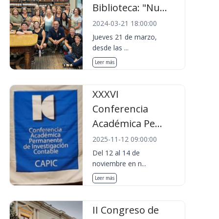
Biblioteca: "Nu...
2024-03-21 18:00:00
Jueves 21 de marzo,
desde las ...
Leer más
XXXVI
Conferencia
Académica Pe...
2025-11-12 09:00:00
Del 12 al 14 de
noviembre en n...
Leer más
II Congreso de