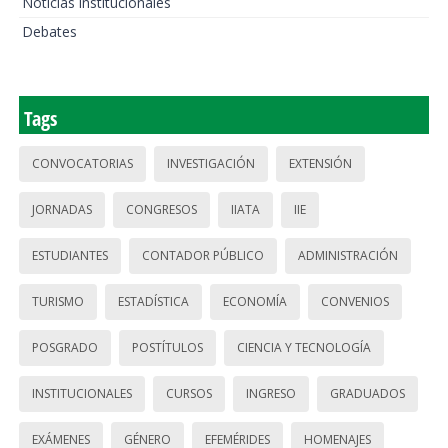
Noticias institucionales
Debates
Tags
CONVOCATORIAS
INVESTIGACIÓN
EXTENSIÓN
JORNADAS
CONGRESOS
IIATA
IIE
ESTUDIANTES
CONTADOR PÚBLICO
ADMINISTRACIÓN
TURISMO
ESTADÍSTICA
ECONOMÍA
CONVENIOS
POSGRADO
POSTÍTULOS
CIENCIA Y TECNOLOGÍA
INSTITUCIONALES
CURSOS
INGRESO
GRADUADOS
EXÁMENES
GÉNERO
EFEMÉRIDES
HOMENAJES