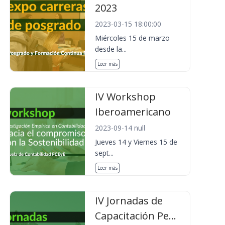
2023
2023-03-15 18:00:00
Miércoles 15 de marzo
desde la...
Leer más
IV Workshop
Iberoamericano
2023-09-14 null
Jueves 14 y Viernes 15 de
sept...
Leer más
IV Jornadas de
Capacitación Pe...