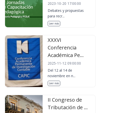
2023-10-20 17:00:00
Debates y propuestas
para recr...
Leer más
XXXVI
Conferencia
Académica Pe...
2025-11-12 09:00:00
Del 12 al 14 de
noviembre en n...
Leer más
II Congreso de
Tributación de ...